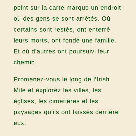
point sur la carte marque un endroit
où des gens se sont arrêtés. Où
certains sont restés, ont enterré
leurs morts, ont fondé une famille.
Et où d’autres ont poursuivi leur
chemin.
Promenez-vous le long de l’Irish
Mile et explorez les villes, les
églises, les cimetières et les
paysages qu’ils ont laissés derrière
eux.