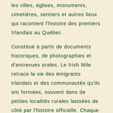
les villes, églises, monuments,
cimetières, sentiers et autres lieux
qui racontent l’histoire des premiers
Irlandais au Québec.
Constitué à partir de documents
historiques, de photographies et
d’entrevues orales, Le Irish Mile
retrace la vie des émigrants
irlandais et des communautés qu’ils
ont formées, souvent dans de
petites localités rurales laissées de
côté par l’histoire officielle. Chaque