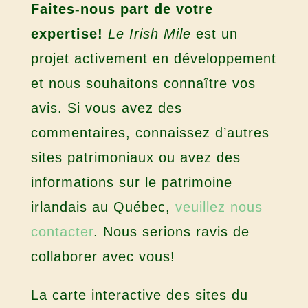
Faites-nous part de votre
expertise!
Le Irish Mile
est un
projet activement en développement
et nous souhaitons connaître vos
avis. Si vous avez des
commentaires, connaissez d’autres
sites patrimoniaux ou avez des
informations sur le patrimoine
irlandais au Québec,
veuillez nous
contacter
. Nous serions ravis de
collaborer avec vous!
La carte interactive des sites du